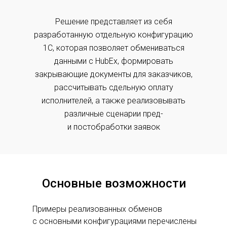
Решение представляет из себя
разработанную отдельную конфигурацию
1С, которая позволяет обмениваться
данными с HubEx, формировать
закрывающие документы для заказчиков,
рассчитывать сдельную оплату
исполнителей, а также реализовывать
различные сценарии пред-
и постобработки заявок
Основные возможности
Примеры реализованных обменов
с основными конфигурациями перечислены