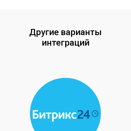
Другие варианты
интеграций